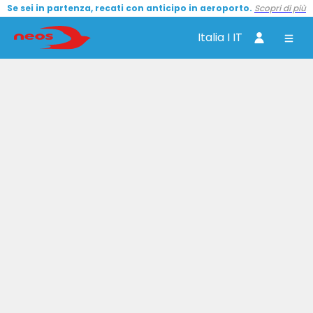
Se sei in partenza, recati con anticipo in aeroporto.
Scopri di più
Italia I IT