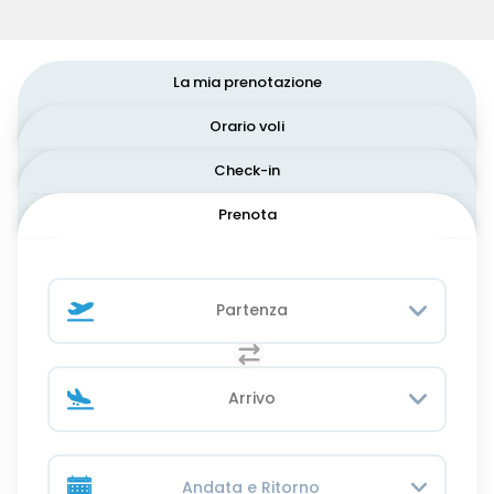
La mia prenotazione
Orario voli
Check-in
Prenota
Andata e Ritorno