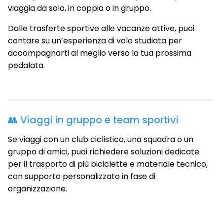
viaggia da solo, in coppia o in gruppo.
Dalle trasferte sportive alle vacanze attive, puoi
contare su un’esperienza di volo studiata per
accompagnarti al meglio verso la tua prossima
pedalata.
👥 Viaggi in gruppo e team sportivi
Se viaggi con un club ciclistico, una squadra o un
gruppo di amici, puoi richiedere soluzioni dedicate
per il trasporto di più biciclette e materiale tecnico,
con supporto personalizzato in fase di
organizzazione.