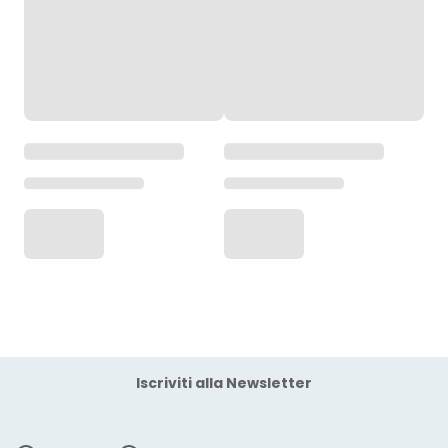
Iscriviti alla Newsletter