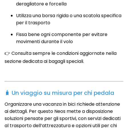
deragliatore e forcella
Utilizza una borsa rigida o una scatola specifica
per il trasporto
Fissa bene ogni componente per evitare
movimenti durante il volo
👉 Consulta sempre le condizioni aggiornate nella
sezione dedicata ai bagagli speciali.
🧳 Un viaggio su misura per chi pedala
Organizzare una vacanza in bici richiede attenzione
ai dettagli. Per questo Neos mette a disposizione
soluzioni pensate per gli sportivi, con servizi dedicati
al trasporto dell’attrezzatura e opzioni utili per chi