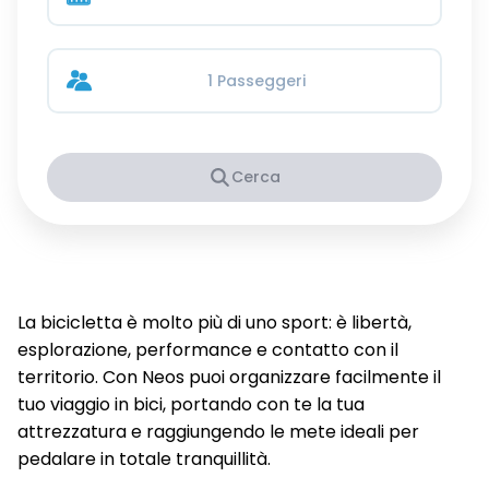
1 Passeggeri
Cerca
La bicicletta è molto più di uno sport: è libertà,
esplorazione, performance e contatto con il
territorio. Con Neos puoi organizzare facilmente il
tuo viaggio in bici, portando con te la tua
attrezzatura e raggiungendo le mete ideali per
pedalare in totale tranquillità.