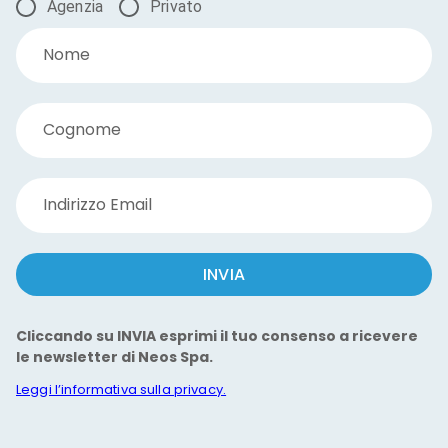
Agenzia
Privato
Nome
Cognome
Indirizzo Email
INVIA
Cliccando su INVIA esprimi il tuo consenso a ricevere
le newsletter di Neos Spa.
Leggi l’informativa sulla privacy.