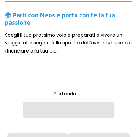
🌍 Parti con Neos e porta con te la tua
passione
Scegli il tuo prossimo volo e preparati a vivere un
viaggio all’insegna dello sport e dell’avventura, senza
rinunciare alla tua bici.
Partendo da