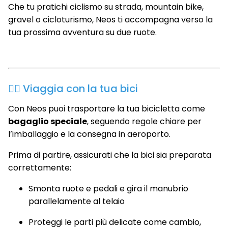
Che tu pratichi ciclismo su strada, mountain bike,
gravel o cicloturismo, Neos ti accompagna verso la
tua prossima avventura su due ruote.
🚴‍♂️ Viaggia con la tua bici
Con Neos puoi trasportare la tua bicicletta come
bagaglio speciale
, seguendo regole chiare per
l’imballaggio e la consegna in aeroporto.
Prima di partire, assicurati che la bici sia preparata
correttamente:
Smonta ruote e pedali e gira il manubrio
parallelamente al telaio
Proteggi le parti più delicate come cambio,