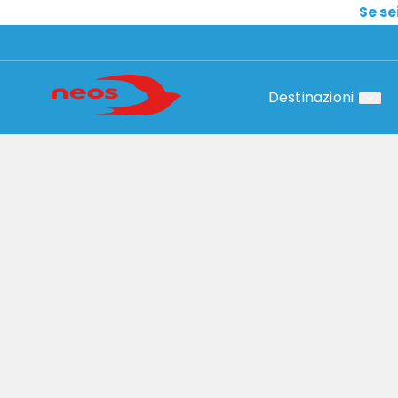
Se se
Destinazioni