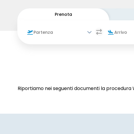
Prenota
Riportiamo nei seguenti documenti la procedura Wh