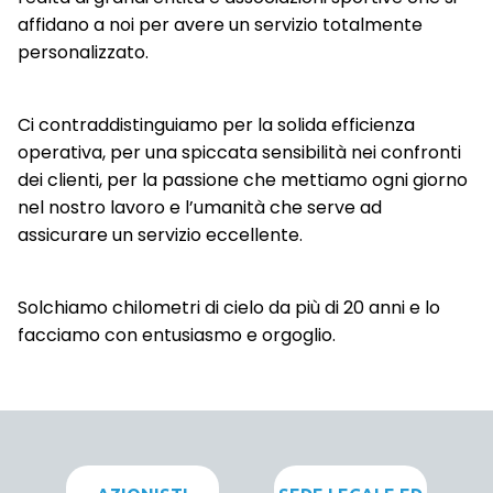
affidano a noi per avere un servizio totalmente
personalizzato.
Ci contraddistinguiamo per la solida efficienza
operativa, per una spiccata sensibilità nei confronti
dei clienti, per la passione che mettiamo ogni giorno
nel nostro lavoro e l’umanità che serve ad
assicurare un servizio eccellente.
Solchiamo chilometri di cielo da più di 20 anni e lo
facciamo con entusiasmo e orgoglio.