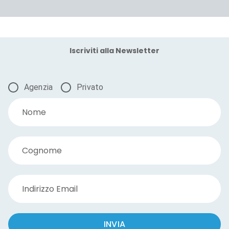
Iscriviti alla Newsletter
Agenzia
Privato
Nome
Cognome
Indirizzo Email
INVIA