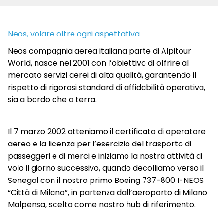
Neos, volare oltre ogni aspettativa
Neos compagnia aerea italiana parte di Alpitour
World, nasce nel 2001 con l’obiettivo di offrire al
mercato servizi aerei di alta qualità, garantendo il
rispetto di rigorosi standard di affidabilità operativa,
sia a bordo che a terra.
Il 7 marzo 2002 otteniamo il certificato di operatore
aereo e la licenza per l’esercizio del trasporto di
passeggeri e di merci e iniziamo la nostra attività di
volo il giorno successivo, quando decolliamo verso il
Senegal con il nostro primo Boeing 737-800 I-NEOS
“Città di Milano”, in partenza dall’aeroporto di Milano
Malpensa, scelto come nostro hub di riferimento.