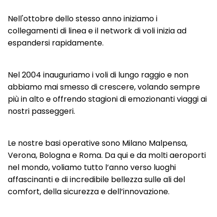
Nell'ottobre dello stesso anno iniziamo i
collegamenti di linea e il network di voli inizia ad
espandersi rapidamente.
Nel 2004 inauguriamo i voli di lungo raggio e non
abbiamo mai smesso di crescere, volando sempre
più in alto e offrendo stagioni di emozionanti viaggi ai
nostri passeggeri.
Le nostre basi operative sono Milano Malpensa,
Verona, Bologna e Roma. Da qui e da molti aeroporti
nel mondo, voliamo tutto l’anno verso luoghi
affascinanti e di incredibile bellezza sulle ali del
comfort, della sicurezza e dell’innovazione.