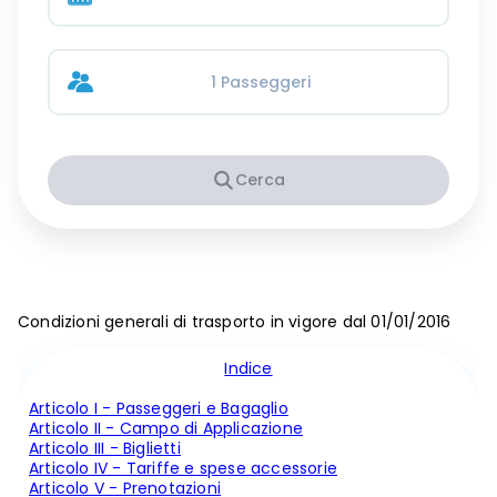
1 Passeggeri
Cerca
Condizioni generali di trasporto in vigore dal 01/01/2016
Indice
Articolo I - Passeggeri e Bagaglio
Articolo II - Campo di Applicazione
Articolo III - Biglietti
Articolo IV - Tariffe e spese accessorie
Articolo V - Prenotazioni