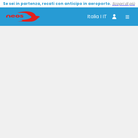
Se sei in partenza, recati con anticipo in aeroporto.
Scopri di più
Italia I IT