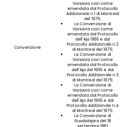
Varsavia così come
emendata dal Protocollo
Addizionale n.1 di Montreal
del 1975;
La Convenzione di
Varsavia così come
emendata dal Protocollo
dell'Aja 1955 e dal
Protocollo Addizionale n.2
Convenzione
di Montreal del 1975;
La Convenzione di
Varsavia così come
emendata dal Protocollo
dell'Aja del 1955 e dal
Protocollo Addizionale n.3
di Montreal del 1975;
La Convenzione di
Varsavia così come
emendata dal Protocollo
dell'Aja del 1955 e dal
Protocollo Addizionale n.4
di Montreal del 1975;
La Convenzione di
Guadalajara del 18
settembre 1961