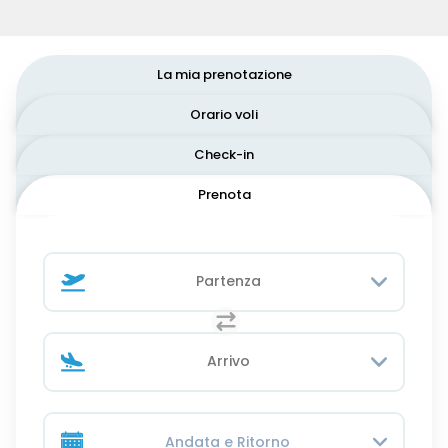
La mia prenotazione
Orario voli
Check-in
Prenota
Andata e Ritorno