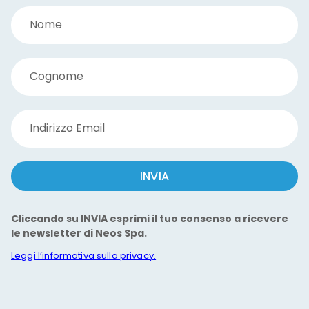
Nome
Cognome
Indirizzo Email
INVIA
Cliccando su INVIA esprimi il tuo consenso a ricevere
le newsletter di Neos Spa.
Leggi l’informativa sulla privacy.