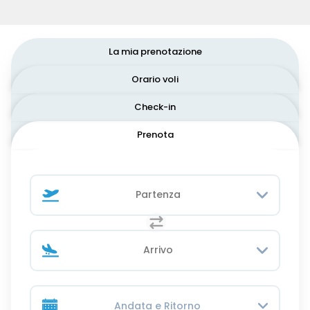
La mia prenotazione
Orario voli
Check-in
Prenota
Andata e Ritorno