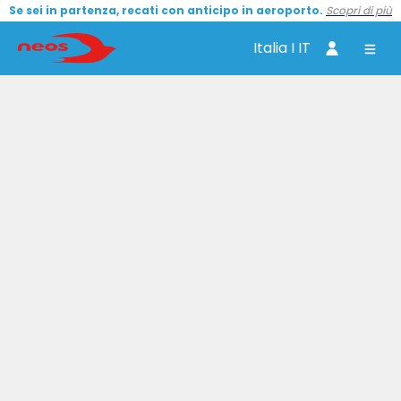
Se sei in partenza, recati con anticipo in aeroporto.
Scopri di più
Italia I IT