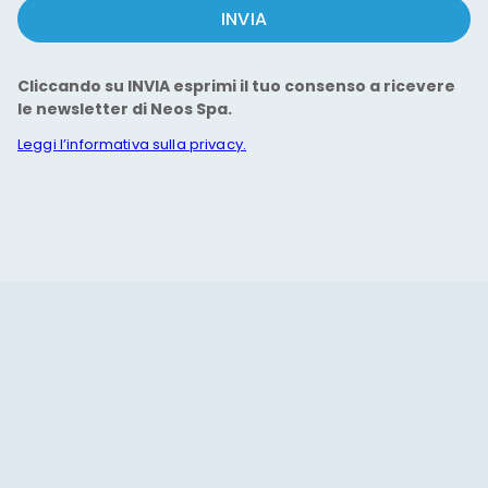
INVIA
Cliccando su INVIA esprimi il tuo consenso a ricevere
le newsletter di Neos Spa.
Leggi l’informativa sulla privacy.