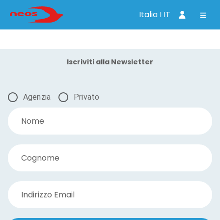
Italia I IT
Iscriviti alla Newsletter
Agenzia
Privato
Nome
Cognome
Indirizzo Email