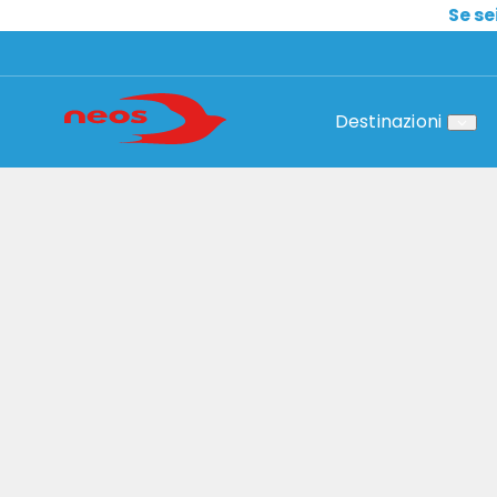
Se se
Destinazioni