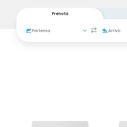
Prenota