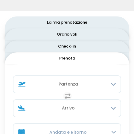
La mia prenotazione
Orario voli
Check-in
Prenota
Andata e Ritorno