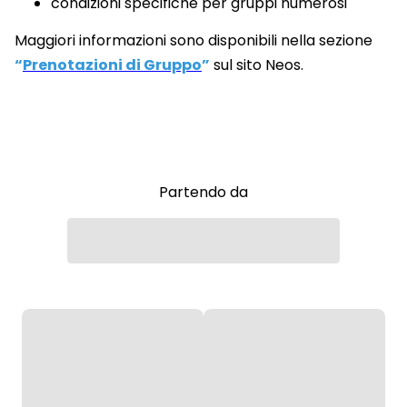
condizioni specifiche per gruppi numerosi
Maggiori informazioni sono disponibili nella sezione
“
Prenotazioni di Gruppo
”
sul sito Neos.
Partendo da