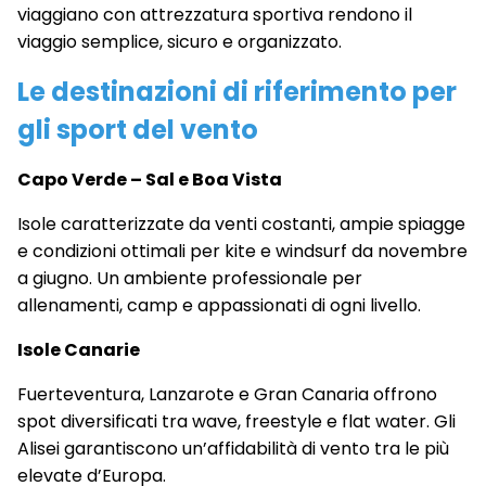
viaggiano con attrezzatura sportiva rendono il
viaggio semplice, sicuro e organizzato.
Le destinazioni di riferimento per
gli sport del vento
Capo Verde – Sal e Boa Vista
Isole caratterizzate da venti costanti, ampie spiagge
e condizioni ottimali per kite e windsurf da novembre
a giugno. Un ambiente professionale per
allenamenti, camp e appassionati di ogni livello.
Isole Canarie
Fuerteventura, Lanzarote e Gran Canaria offrono
spot diversificati tra wave, freestyle e flat water. Gli
Alisei garantiscono un’affidabilità di vento tra le più
elevate d’Europa.