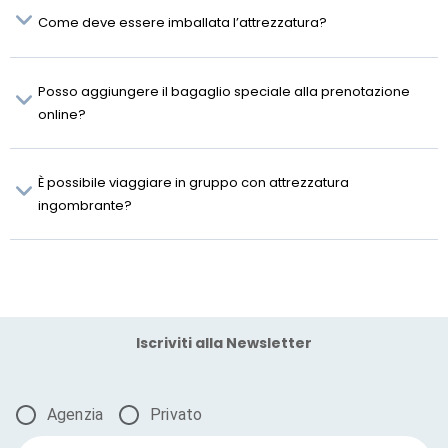
Come deve essere imballata l’attrezzatura?
Posso aggiungere il bagaglio speciale alla prenotazione
online?
È possibile viaggiare in gruppo con attrezzatura
ingombrante?
Iscriviti alla Newsletter
Agenzia
Privato