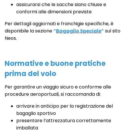
assicurarsi che le sacche siano chiuse e
conformi alle dimensioni previste
Per dettagli aggiornati e franchigie specifiche, è
disponibile la sezione
“
Bagaglio Speciale
”
sul sito
Neos.
Normative e buone pratiche
prima del volo
Per garantire un viaggio sicuro e conforme alle
procedure aeroportuali, si raccomanda di:
arrivare in anticipo per la registrazione del
bagaglio sportivo
presentare l’attrezzatura correttamente
imballata