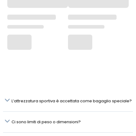
L’attrezzatura sportiva è accettata come bagaglio speciale?
Ci sono limiti di peso o dimensioni?