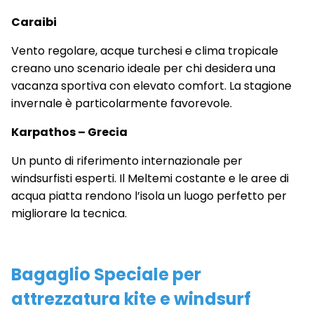
Caraibi
Vento regolare, acque turchesi e clima tropicale
creano uno scenario ideale per chi desidera una
vacanza sportiva con elevato comfort. La stagione
invernale è particolarmente favorevole.
Karpathos – Grecia
Un punto di riferimento internazionale per
windsurfisti esperti. Il Meltemi costante e le aree di
acqua piatta rendono l’isola un luogo perfetto per
migliorare la tecnica.
Bagaglio Speciale per
attrezzatura kite e windsurf