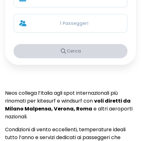
1 Passeggeri
Cerca
Neos collega l’Italia agli spot internazionali più
rinomati per kitesurf e windsurf con
voli diretti da
Milano Malpensa, Verona, Roma
e altri aeroporti
nazionali.
Condizioni di vento eccellenti, temperature ideali
tutto l’anno e servizi dedicati ai passeggeri che