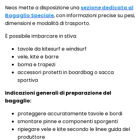
Neos mette a disposizione una
sezione dedicata al
Bagaglio Speciale
, con informazioni precise su pesi,
dimensioni e modalità di trasporto.
È possibile imbarcare in stiva:
tavole da kitesurf e windsurf
vele, kite e barre
boma e trapezi
accessori protetti in boardbag o sacca
sportiva
Indicazioni generali di preparazione del
bagaglio:
proteggere accuratamente tavole e bordi
smontare pinne e componenti sporgenti
ripiegare vele e kite secondo le linee guida del
produttore