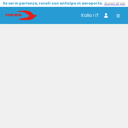
Se sei in partenza, recati con anticipo in aeroporto.
Scopri di più
Italia I IT