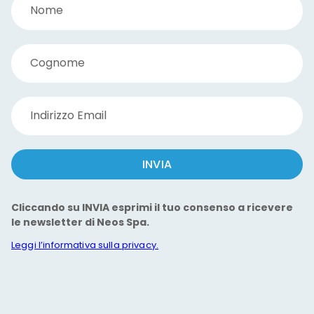
Nome
Cognome
Indirizzo Email
INVIA
Cliccando su INVIA esprimi il tuo consenso a ricevere
le newsletter di Neos Spa.
Leggi l’informativa sulla privacy.