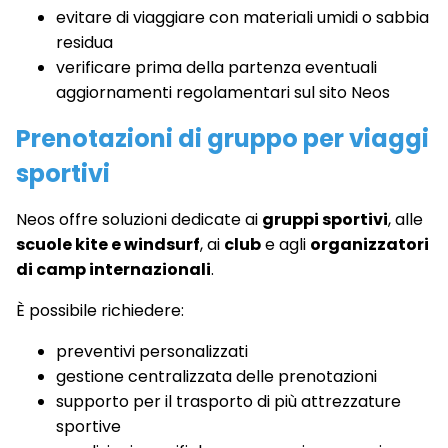
evitare di viaggiare con materiali umidi o sabbia
residua
verificare prima della partenza eventuali
aggiornamenti regolamentari sul sito Neos
Prenotazioni di gruppo per viaggi
sportivi
Neos offre soluzioni dedicate ai
gruppi sportivi
, alle
scuole kite e windsurf
, ai
club
e agli
organizzatori
di camp internazionali
.
È possibile richiedere:
preventivi personalizzati
gestione centralizzata delle prenotazioni
supporto per il trasporto di più attrezzature
sportive