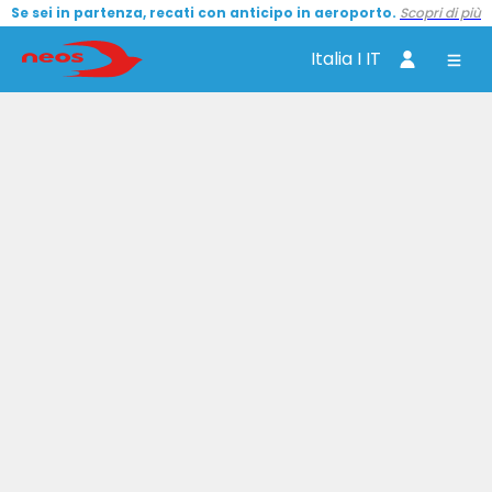
Se sei in partenza, recati con anticipo in aeroporto.
Scopri di più
Italia I IT