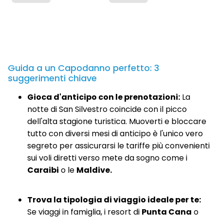
Guida a un Capodanno perfetto: 3
suggerimenti chiave
Gioca d'anticipo con le prenotazioni:
La
notte di San Silvestro coincide con il picco
dell'alta stagione turistica. Muoverti e bloccare
tutto con diversi mesi di anticipo è l'unico vero
segreto per assicurarsi le tariffe più convenienti
sui voli diretti verso mete da sogno come i
Caraibi
o le
Maldive.
Trova la tipologia di viaggio ideale per te:
Se viaggi in famiglia, i resort di
Punta Cana
o