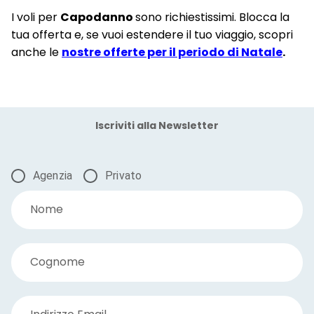
I voli per
Capodanno
sono richiestissimi. Blocca la
tua offerta e, se vuoi estendere il tuo viaggio, scopri
anche le
nostre offerte per il periodo di Natale
.
Iscriviti alla Newsletter
Agenzia
Privato
Nome
Cognome