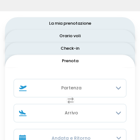
La mia prenotazione
Orario voli
Check-in
Prenota
Andata e Ritorno