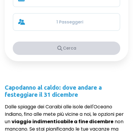
1 Passeggeri
Cerca
Capodanno al caldo: dove andare a
festeggiare il 31 dicembre
Dalle spiagge dei Caraibi alle isole dell'Oceano
Indiano, fino alle mete più vicine a noi, le opzioni per
un
viaggio indimenticabile a fine dicembre
non
mancano.
Se stai pianificando le tue vacanze ma