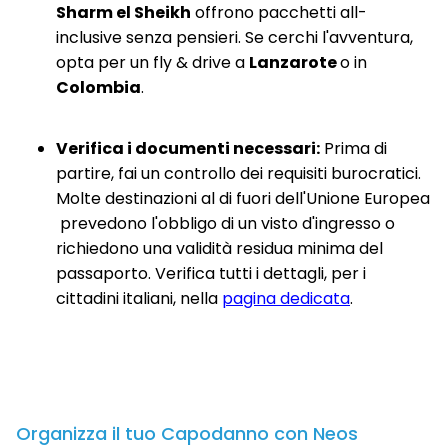
Sharm el Sheikh
offrono pacchetti all-
inclusive senza pensieri. Se cerchi l'avventura,
opta per un fly & drive a
Lanzarote
o in
Colombia
.
Verifica i documenti necessari:
Prima di
partire, fai un controllo dei requisiti burocratici.
Molte destinazioni al di fuori dell'Unione Europea
prevedono l'obbligo di un visto d'ingresso o
richiedono una validità residua minima del
passaporto. Verifica tutti i dettagli, per i
cittadini italiani, nella
pagina dedicata
.
Organizza il tuo Capodanno con Neos