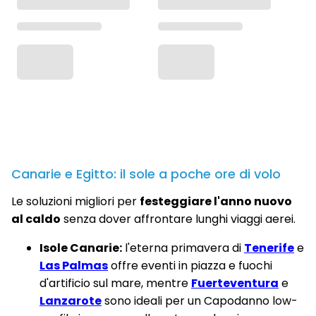
Canarie e Egitto: il sole a poche ore di volo
Le soluzioni migliori per
festeggiare l'anno nuovo
al caldo
senza dover affrontare lunghi viaggi aerei.
Isole Canarie:
l'eterna primavera di
Tenerife
e
Las Palmas
offre eventi in piazza e fuochi
d'artificio sul mare, mentre
Fuerteventura
e
Lanzarote
sono ideali per un Capodanno low-