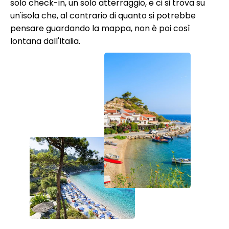
solo check-in, un solo atterraggio, e ci si trova su
un'isola che, al contrario di quanto si potrebbe
pensare guardando la mappa, non è poi così
lontana dall'Italia.