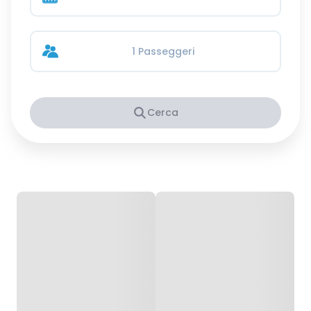
1 Passeggeri
Cerca