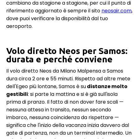
cambiano da stagione a stagione, per cui il punto di
riferimento aggiornato è sempre il sito
neosair.com
,
dove puoi verificare la disponibilità dal tuo
aeroporto.
Volo diretto Neos per Samos:
durata e perché conviene
Il volo diretto Neos da Milano Malpensa a Samos
dura circa 2 ore e 55 minuti. Rispetto ad altre mete
dell'Egeo più lontane, Samos è su
distanze molto
gestibili
: si parte la mattina e si è già sull'isola
prima di pranzo. Il fatto di non dover fare scali —
nessuna attesa in transito, nessun secondo
imbarco, nessuna coincidenza da rispettare —
significa che l'inizio della vacanza inizia davvero dal
gate di partenza, non da un terminal intermedio. Un