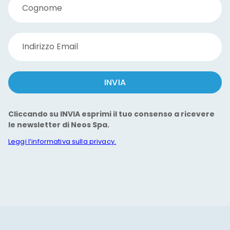
Cognome
Indirizzo Email
INVIA
Cliccando su INVIA esprimi il tuo consenso a ricevere
le newsletter di Neos Spa.
Leggi l’informativa sulla privacy.