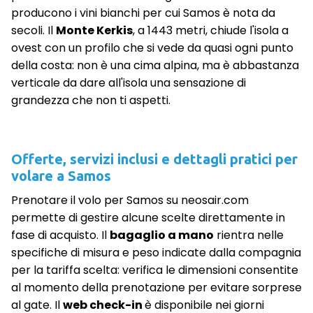
producono i vini bianchi per cui Samos è nota da
secoli. Il
Monte Kerkis
, a 1443 metri, chiude l'isola a
ovest con un profilo che si vede da quasi ogni punto
della costa: non è una cima alpina, ma è abbastanza
verticale da dare all'isola una sensazione di
grandezza che non ti aspetti.
Offerte, servizi inclusi e dettagli pratici per
volare a Samos
Prenotare il volo per Samos su neosair.com
permette di gestire alcune scelte direttamente in
fase di acquisto. Il
bagaglio a mano
rientra nelle
specifiche di misura e peso indicate dalla compagnia
per la tariffa scelta: verifica le dimensioni consentite
al momento della prenotazione per evitare sorprese
al gate. Il
web check-in
è disponibile nei giorni