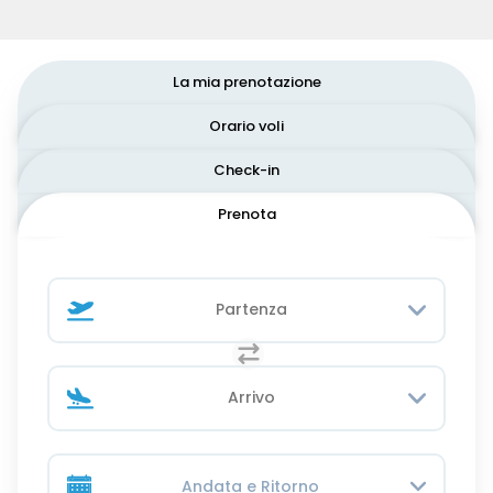
La mia prenotazione
Orario voli
Check-in
Prenota
Andata e Ritorno