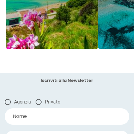
Iscriviti alla Newsletter
Agenzia
Privato
Nome