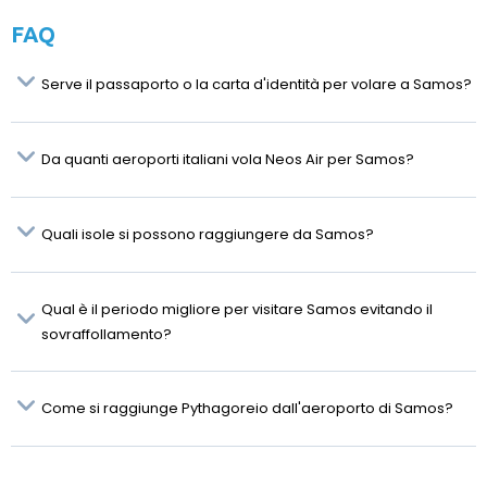
FAQ
Serve il passaporto o la carta d'identità per volare a Samos?
Da quanti aeroporti italiani vola Neos Air per Samos?
Quali isole si possono raggiungere da Samos?
Qual è il periodo migliore per visitare Samos evitando il
sovraffollamento?
Come si raggiunge Pythagoreio dall'aeroporto di Samos?