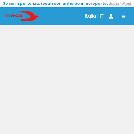
Se sei in partenza, recati con anticipo in aeroporto.
Scopri di più
Italia I IT