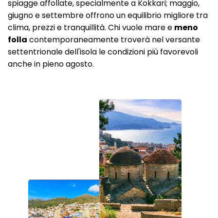
spiagge affollate, specialmente a Kokkari; maggio,
giugno e settembre offrono un equilibrio migliore tra
clima, prezzi e tranquillità. Chi vuole mare e
meno
folla
contemporaneamente troverà nel versante
settentrionale dell'isola le condizioni più favorevoli
anche in pieno agosto.