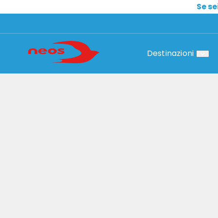
Se se
Destinazioni