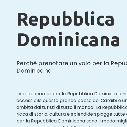
Repubblica
Dominicana
Perchè prenotare un volo per la Repu
Dominicana
I voli economici per la Repubblica Dominicana 
accessibile questo grande paese dei Caraibi e 
ambita dai turisti di tutto il mondo! La Repubbli
ricca di storia, cultura e splendide spiagge tutte d
per la Repubblica Dominicana sono il modo miglio