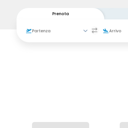
Prenota