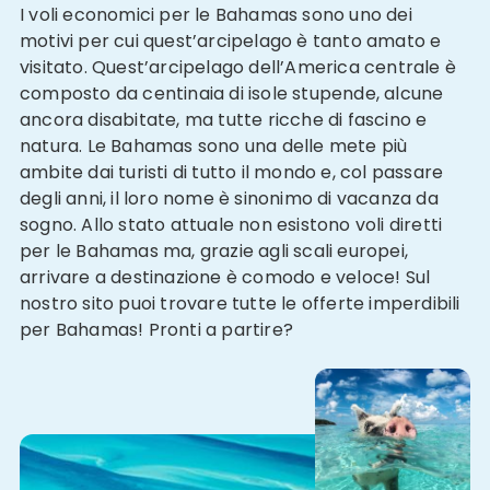
I voli economici per le Bahamas sono uno dei
motivi per cui quest’arcipelago è tanto amato e
visitato. Quest’arcipelago dell’America centrale è
composto da centinaia di isole stupende, alcune
ancora disabitate, ma tutte ricche di fascino e
natura. Le Bahamas sono una delle mete più
ambite dai turisti di tutto il mondo e, col passare
degli anni, il loro nome è sinonimo di vacanza da
sogno. Allo stato attuale non esistono voli diretti
per le Bahamas ma, grazie agli scali europei,
arrivare a destinazione è comodo e veloce! Sul
nostro sito puoi trovare tutte le offerte imperdibili
per Bahamas! Pronti a partire?