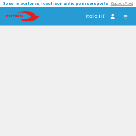
Se sei in partenza, recati con anticipo in aeroporto.
Scopri di più
Italia I IT