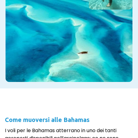
Come muoversi alle Bahamas
I voli per le Bahamas atterrano in uno dei tanti