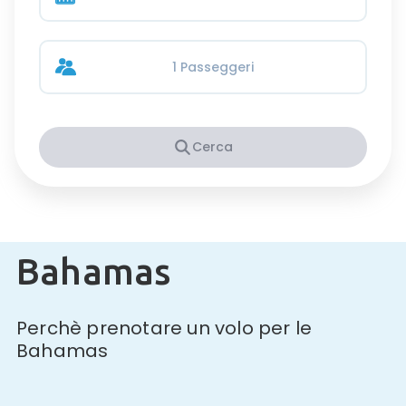
1 Passeggeri
Cerca
Bahamas
Perchè prenotare un volo per le
Bahamas