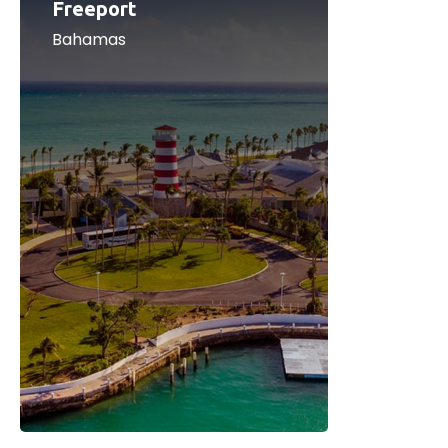
Freeport
Bahamas