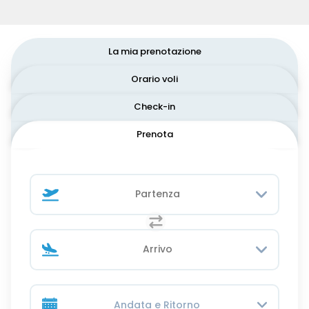
La mia prenotazione
Orario voli
Check-in
Prenota
Andata e Ritorno