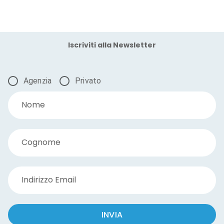
Iscriviti alla Newsletter
Agenzia
Privato
Nome
Cognome
Indirizzo Email
INVIA