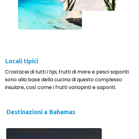
Locali tipici
Crostacei di tutti i tipi, frutti di mare e pesci saporiti
sono alla base della cucina di questo complesso
insulare, così come i frutti variopinti e saporiti.
Destinazioni a Bahamas