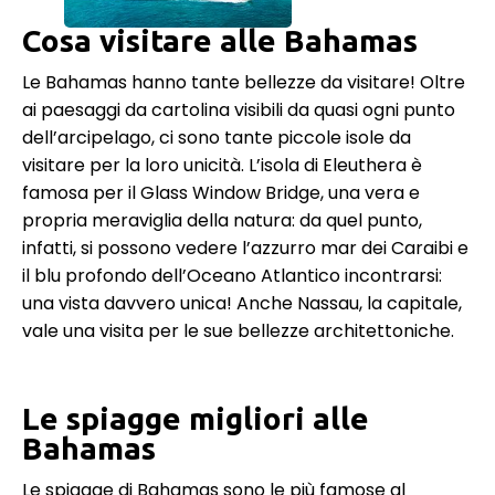
Cosa visitare alle Bahamas
Le Bahamas hanno tante bellezze da visitare! Oltre
ai paesaggi da cartolina visibili da quasi ogni punto
dell’arcipelago, ci sono tante piccole isole da
visitare per la loro unicità. L’isola di Eleuthera è
famosa per il Glass Window Bridge, una vera e
propria meraviglia della natura: da quel punto,
infatti, si possono vedere l’azzurro mar dei Caraibi e
il blu profondo dell’Oceano Atlantico incontrarsi:
una vista davvero unica! Anche Nassau, la capitale,
vale una visita per le sue bellezze architettoniche.
Le spiagge migliori alle
Bahamas
Le spiagge di Bahamas sono le più famose al