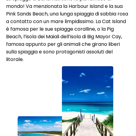
mondo! Va menzionata la Harbour Island e la sua
Pink Sands Beach, una lunga spiaggia di sabbia rosa
a contatto con un mare limpidissimo. La Cat Island
è famosa per le sue spiagge coralline, o la Pig
Beach, l’isola dei Maiali dell’isola di Big Mayor Cay,
famosa appunto per gli animali che girano liberi
sulla spiaggia e sono protagonisti assoluti del
litorale.