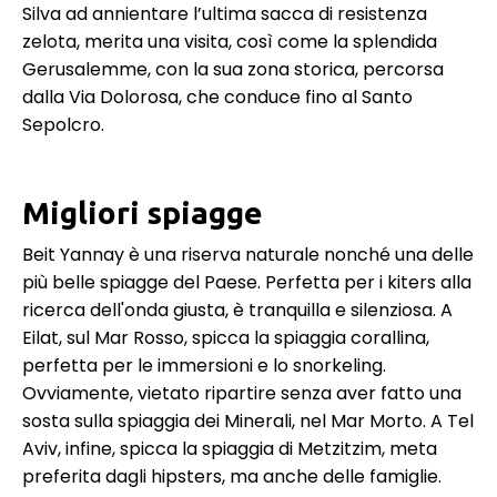
Silva ad annientare l’ultima sacca di resistenza
zelota, merita una visita, così come la splendida
Gerusalemme, con la sua zona storica, percorsa
dalla Via Dolorosa, che conduce fino al Santo
Sepolcro.
Migliori spiagge
Beit Yannay è una riserva naturale nonché una delle
più belle spiagge del Paese. Perfetta per i kiters alla
ricerca dell'onda giusta, è tranquilla e silenziosa. A
Eilat, sul Mar Rosso, spicca la spiaggia corallina,
perfetta per le immersioni e lo snorkeling.
Ovviamente, vietato ripartire senza aver fatto una
sosta sulla spiaggia dei Minerali, nel Mar Morto. A Tel
Aviv, infine, spicca la spiaggia di Metzitzim, meta
preferita dagli hipsters, ma anche delle famiglie.