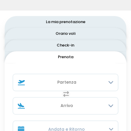
La mia prenotazione
Orario voli
Check-in
Prenota
Andata e Ritorno