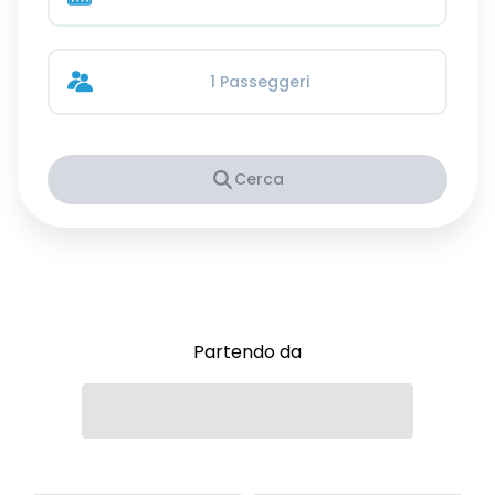
1 Passeggeri
Cerca
Partendo da