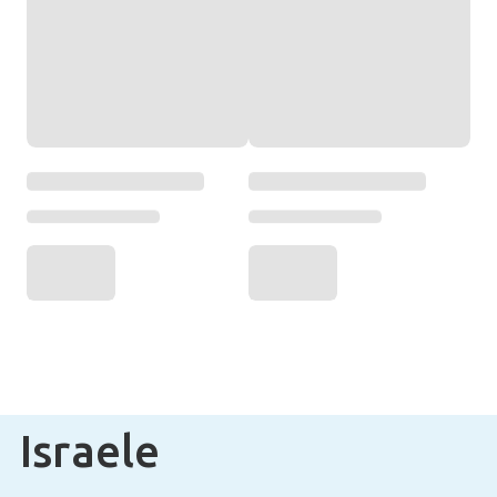
Israele