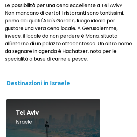
Le possibilità per una cena eccellente a Tel Aviv?
Non mancano di certo! I ristoranti sono tantissimi,
primo dei quali l'Alia's Garden, luogo ideale per
gustare una vera cena locale. A Gerusalemme,
invece, il locale da non perdere è Mona, situato
all'interno di un palazzo ottocentesco. Un altro nome
da segnare in agenda è Hachatzer, noto per le
specialità a base di carne e pesce.
Destinazioni in Israele
Tel Aviv
Israele