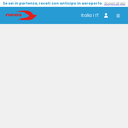
Se sei in partenza, recati con anticipo in aeroporto.
Scopri di più
Italia I IT