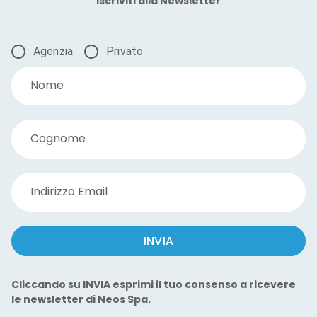
Iscriviti alla Newsletter
Agenzia
Privato
Nome
Cognome
Indirizzo Email
INVIA
Cliccando su INVIA esprimi il tuo consenso a ricevere
le newsletter di Neos Spa.