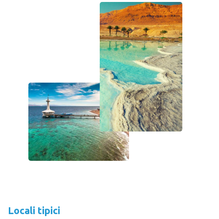
Locali tipici