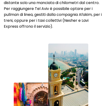
distante solo una manciata di chilometri dal centro.
Per raggiungere Tel Aviv è possibile optare per i
pullman di linea, gestiti dalla compagnia Afakim, per i
treni, oppure per i taxi collettivi (Nesher e Lavi
Express offrono il servizio).