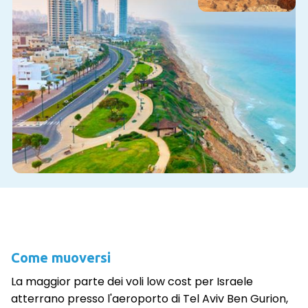
Come muoversi
La maggior parte dei voli low cost per Israele
atterrano presso l'aeroporto di Tel Aviv Ben Gurion,