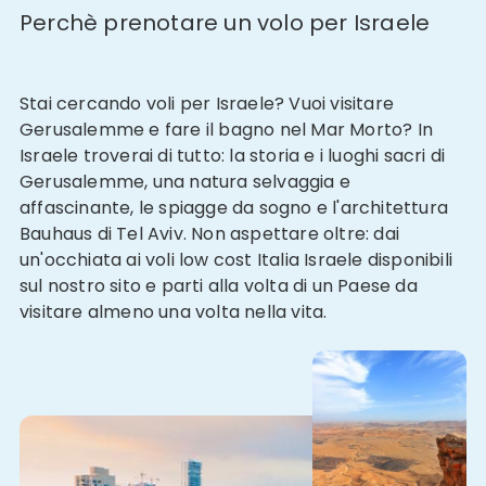
Perchè prenotare un volo per Israele
Stai cercando voli per Israele? Vuoi visitare
Gerusalemme e fare il bagno nel Mar Morto? In
Israele troverai di tutto: la storia e i luoghi sacri di
Gerusalemme, una natura selvaggia e
affascinante, le spiagge da sogno e l'architettura
Bauhaus di Tel Aviv. Non aspettare oltre: dai
un'occhiata ai voli low cost Italia Israele disponibili
sul nostro sito e parti alla volta di un Paese da
visitare almeno una volta nella vita.