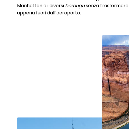
Manhattan e i diversi
borough
senza trasformare l
appena fuori dall’aeroporto.