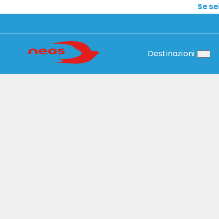
Se se
Destinazioni