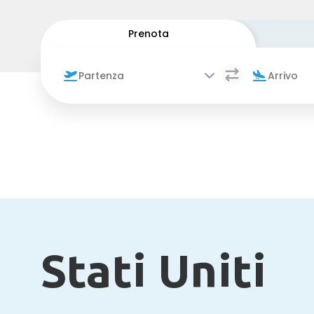
Prenota
Stati Uniti