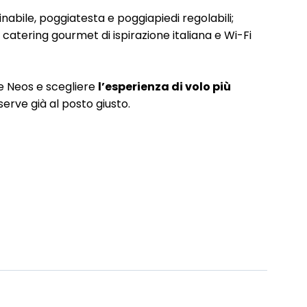
inabile, poggiatesta e poggiapiedi regolabili;
catering gourmet di ispirazione italiana e Wi-Fi
re Neos e scegliere
l’esperienza di volo più
serve già al posto giusto.