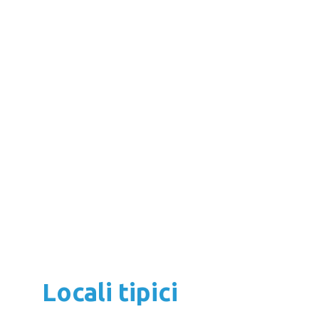
Locali tipici