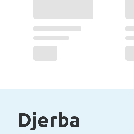
Djerba