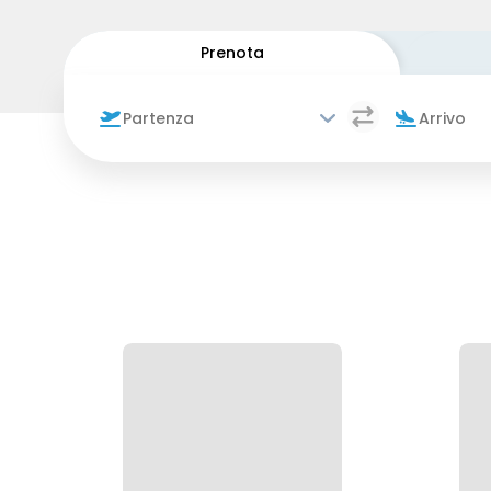
Prenota