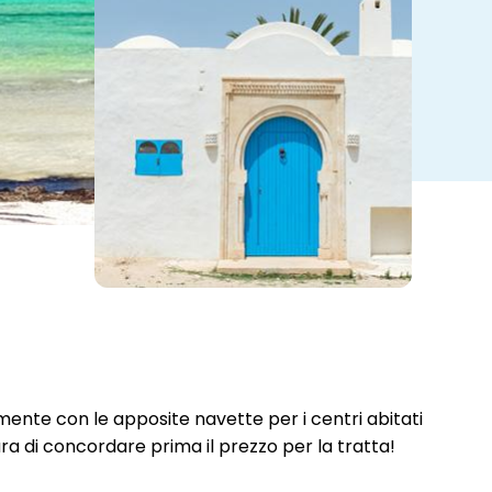
mente con le apposite navette per i centri abitati
cura di concordare prima il prezzo per la tratta!