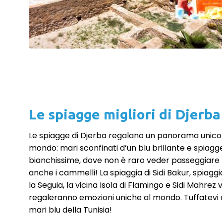
Le spiagge migliori di Djerba
Le spiagge di Djerba regalano un panorama unico
mondo: mari sconfinati d’un blu brillante e spiagg
bianchissime, dove non è raro veder passeggiare
anche i cammelli! La spiaggia di Sidi Bakur, spiaggi
la Seguia, la vicina Isola di Flamingo e Sidi Mahrez v
regaleranno emozioni uniche al mondo. Tuffatevi 
mari blu della Tunisia!