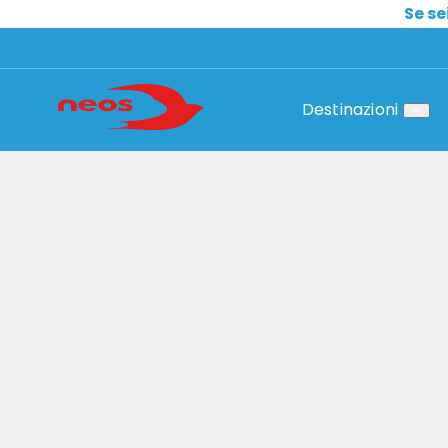
Se se
Destinazioni