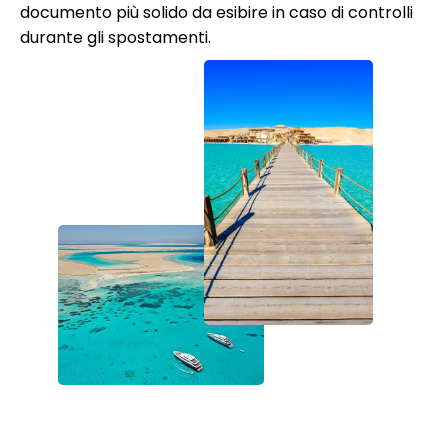
documento più solido da esibire in caso di controlli
durante gli spostamenti.