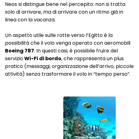
Neos si distingue bene nel percepito: non si tratta
solo di arrivare, ma di arrivare con un ritmo già in
linea con la vacanza.
Un aspetto utile sulle rotte verso l’Egitto è la
possibilità che il volo venga operato con aeromobili
Boeing 787
. In questi casi, è possibile fruire del
servizio
Wi-Fi di bordo
, che rappresenta un plus
pratico (messaggi, organizzazione dell’arrivo, piccole
attività) senza trasformare il volo in “tempo perso”.