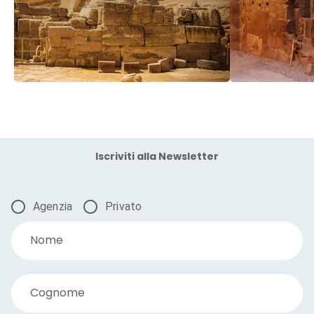
Iscriviti alla Newsletter
Agenzia
Privato
Nome
Cognome