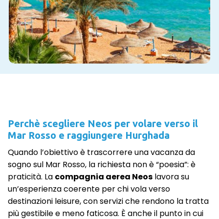
Perchè scegliere Neos per volare verso il
Mar Rosso e raggiungere Hurghada
Quando l’obiettivo è trascorrere una vacanza da
sogno sul Mar Rosso, la richiesta non è “poesia”: è
praticità. La
compagnia aerea Neos
lavora su
un’esperienza coerente per chi vola verso
destinazioni leisure, con servizi che rendono la tratta
più gestibile e meno faticosa. È anche il punto in cui