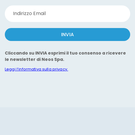
Indirizzo Email
INVIA
Cliccando su INVIA esprimi il tuo consenso a ricevere
le newsletter di Neos Spa.
Leggi l’informativa sulla privacy.