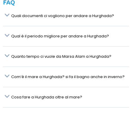
FAQ
Quali documenti ci vogliono per andare a Hurghada?
Qual è il periodo migliore per andare a Hurghada?
Quanto tempo ci vuole da Marsa Alam a Hurghada?
Com’è il mare a Hurghada? si fa il bagno anche in inverno?
Cosa fare a Hurghada oltre al mare?