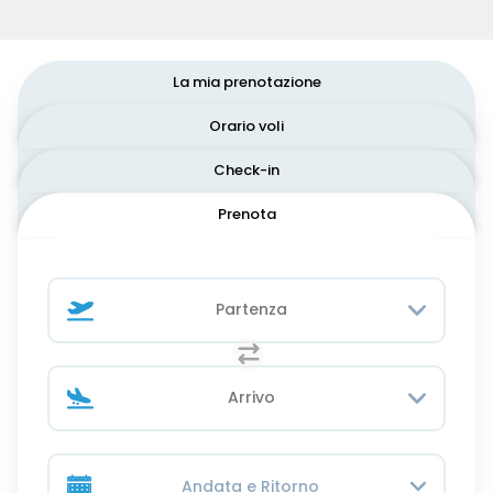
La mia prenotazione
Orario voli
Check-in
Prenota
Andata e Ritorno