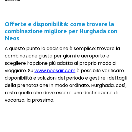
Offerte e disponibilità: come trovare la
combinazione migliore per Hurghada con
Neos
A questo punto la decisione è semplice: trovare la
combinazione giusta per giorni e aeroporto e
scegliere l’opzione più adatta al proprio modo di
viaggiare. Su
www.neosair.com
è possibile verificare
disponibilità e soluzioni del periodo e gestire i dettagli
della prenotazione in modo ordinato. Hurghada, così,
resta quello che deve essere: una destinazione di
vacanza, la prossima.