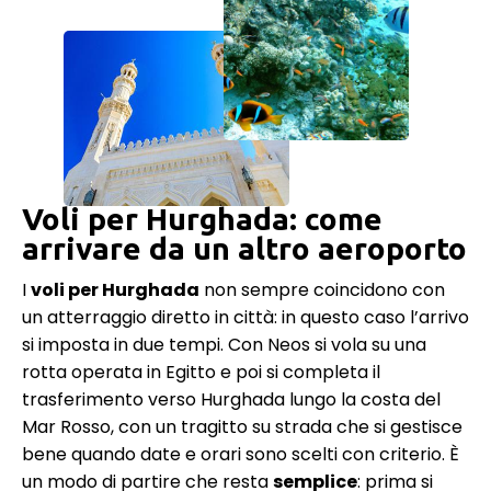
Voli per Hurghada: come
arrivare da un altro aeroporto
I
voli per Hurghada
non sempre coincidono con
un atterraggio diretto in città: in questo caso l’arrivo
si imposta in due tempi. Con Neos si vola su una
rotta operata in Egitto e poi si completa il
trasferimento verso Hurghada lungo la costa del
Mar Rosso, con un tragitto su strada che si gestisce
bene quando date e orari sono scelti con criterio. È
un modo di partire che resta
semplice
: prima si