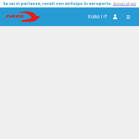
Se sei in partenza, recati con anticipo in aeroporto.
Scopri di più
Italia I IT