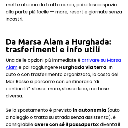
mette al sicuro la tratta aerea, poi si lascia spazio
alla parte più facile — mare, resort e giornate senza
incastri.
Da Marsa Alam a Hurghada:
trasferimenti e info utili
Una delle opzioni più immediate è
arrivare su Marsa
Alam
e poi raggiungere
Hurghada via terra
. In
auto o con trasferimento organizzato, la costa del
Mar Rosso si percorre con un itinerario “di
continuità”: stesso mare, stessa luce, ma base
diversa.
Se lo spostamento è previsto
in autonomia
(auto
a noleggio o tratta su strada senza assistenza), è
consigliabile
avere con sé il passaporto
: diventa il