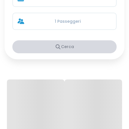
1 Passeggeri
Cerca