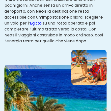
pochi giorni. Anche senza un arrivo diretto in
aeroporto, con
Neos
la destinazione resta
accessibile con un’impostazione chiara:
scegliere
un volo per l’
Egitto
su una rotta operata e poi
completare l’ultimo tratto verso la costa. Con
Neos il viaggio si costruisce in modo ordinato, così
l’energia resta per quello che viene dopo.