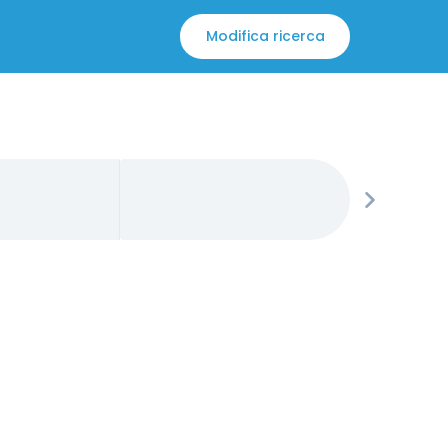
Modifica ricerca