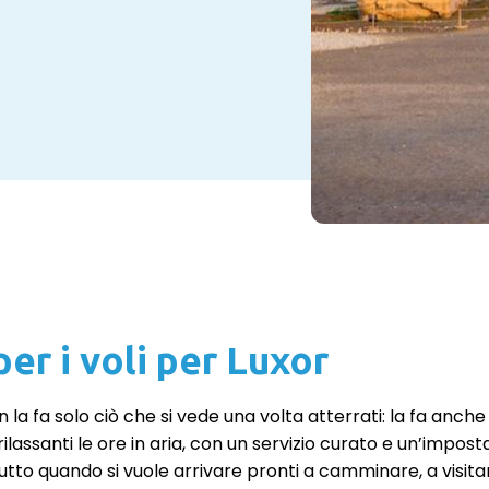
er i voli per Luxor
la fa solo ciò che si vede una volta atterrati: la fa anche
ilassanti le ore in aria, con un servizio curato e un’impo
tto quando si vuole arrivare pronti a camminare, a visitar