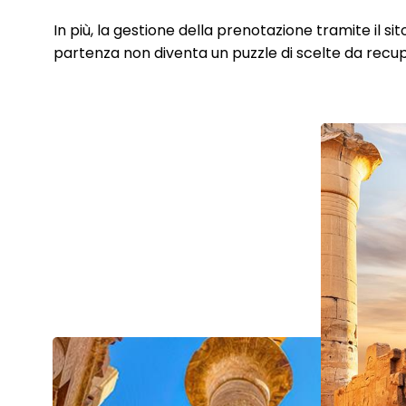
In più, la gestione della prenotazione tramite il si
partenza non diventa un puzzle di scelte da recupe