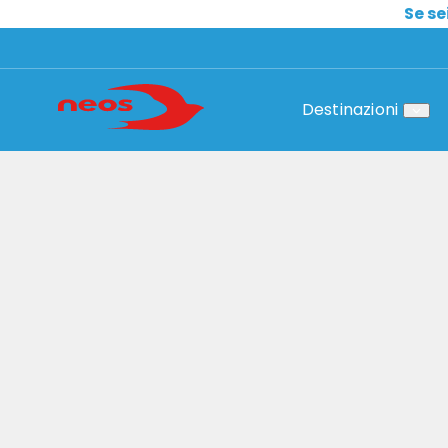
Se se
Destinazioni