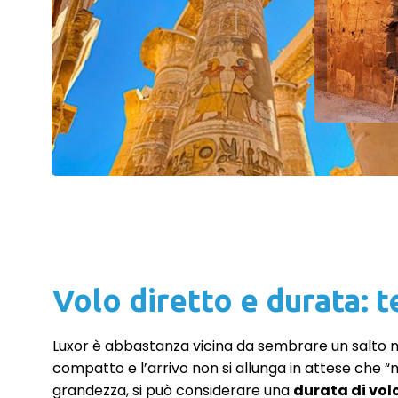
Volo diretto e durata: t
Luxor è abbastanza vicina da sembrare un salto n
compatto e l’arrivo non si allunga in attese che 
grandezza, si può considerare una
durata di volo