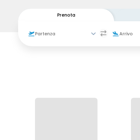
Prenota