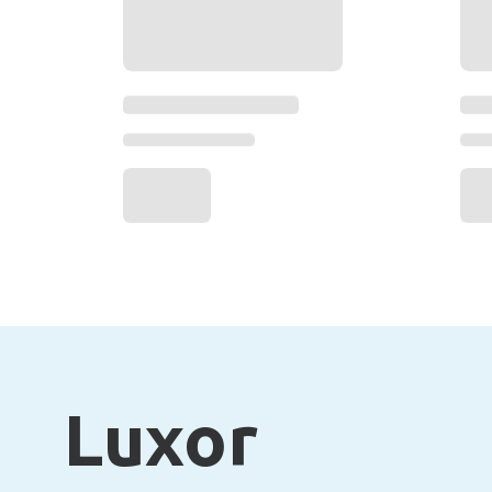
Luxor