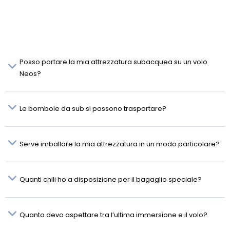
Posso portare la mia attrezzatura subacquea su un volo
Neos?
Le bombole da sub si possono trasportare?
Serve imballare la mia attrezzatura in un modo particolare?
Quanti chili ho a disposizione per il bagaglio speciale?
Quanto devo aspettare tra l’ultima immersione e il volo?