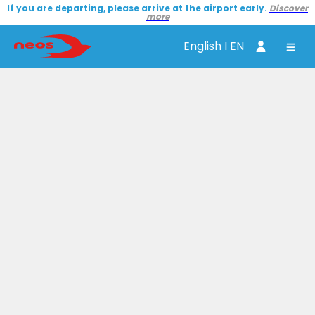
If you are departing, please arrive at the airport early.
Discover
more
English I EN