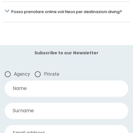
Posso prenotare online voli Neos per destinazioni diving?
Subscribe to our Newsletter
Agency
Private
Name
Surname
Email address