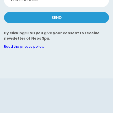
SEND
By clicking SEND you give your consent to receive
newsletter of Neos Spa.
Read the privacy policy.