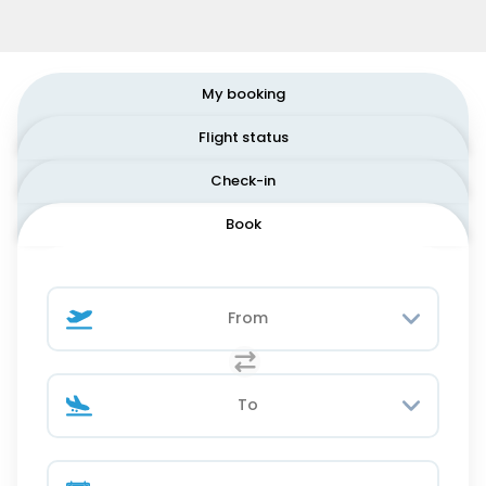
My booking
Flight status
Check-in
Book